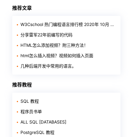
推荐文章
W3Cschool 热门编程语言排行榜 2020年 10月 TOP10
分享雷军22年前编写的代码
HTML怎么添加视频？附三种方法！
html怎么插入视频？视频如何插入页面
几种后端开发中常用的语言。
推荐教程
SQL 教程
程序员书单
ALL SQL [DATABASES]
PostgreSQL 教程