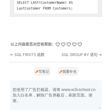
SELECT LAST(CustomerName) AS
LastCustomer FROM Customers;
以上内容是否对您有帮助：
←
SQL FIRST() 函数
SQL GROUP BY 语句
→
写笔记
我要补充
您使用了广告拦截器。请将 www.w3cschool.cn
加入白名单，解除广告屏蔽后，刷新页面。谢
谢。