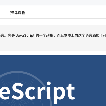
推荐课程
语言。它是 JavaScript 的一个超集，而且本质上向这个语言添加了