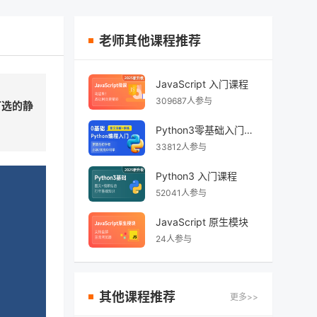
老师其他课程推荐
JavaScript 入门课程
309687人参与
可选的静
Python3零基础入门先导课【适合所有初学者】
33812人参与
Python3 入门课程
52041人参与
JavaScript 原生模块
24人参与
其他课程推荐
更多>>