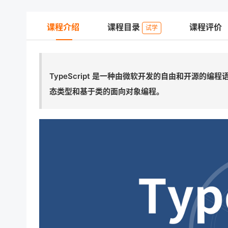
课程介绍
课程目录
课程评价
试学
TypeScript 是一种由微软开发的自由和开源的编程
态类型和基于类的面向对象编程。