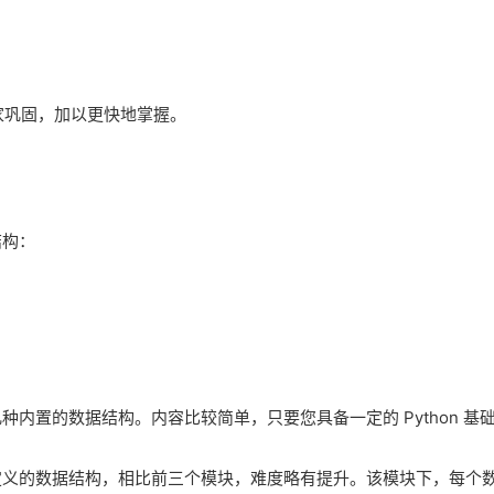
。
家巩固，加以更快地掌握。
结构：
几种内置的数据结构。内容比较简单，只要您具备一定的 Python 基
用户定义的数据结构，相比前三个模块，难度略有提升。该模块下，每个