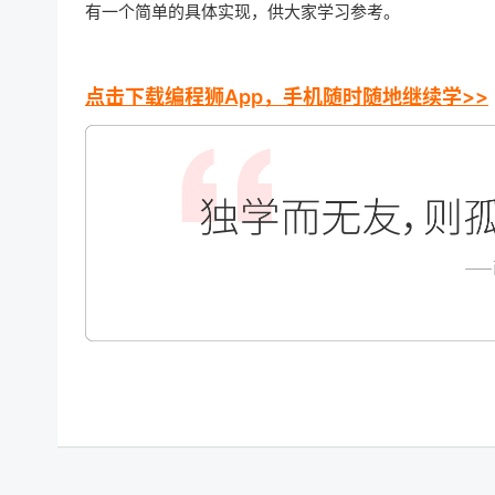
有一个简单的具体实现，供大家学习参考。
点击下载编程狮App，手机随时随地继续学>>