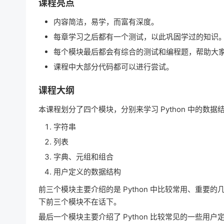
课程亮点
内容简洁，易学，而富有深度。
每章学习之后都有一个测试，以此巩固学过的知识
每个模块最后都会有综合的测试和编程题，帮助大
课程中大部分代码都可以进行尝试。
课程大纲
本课程划分了四个模块，分别来学习 Python 中的数据
字符串
列表
字典、元组和组合
用户定义的数据结构
前三个模块主要介绍的是 Python 中比较常用、重要的
下前三个模块不在话下。
最后一个模块主要介绍了 Python 比较常见的一些