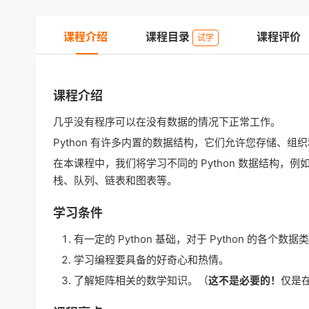
课程介绍
课程目录
课程评价
试学
课程介绍
几乎没有程序可以在没有数据的情况下正常工作。
Python 有许多内置的数据结构，它们允许您存储、组
在本课程中，我们将学习不同的 Python 数据结构
栈、队列、链表和图表等。
学习条件
有一定的 Python 基础，对于 Python 的各个
学习编程要具备的好奇心和热情。
了解矩阵相关的数学知识。（
这不是必要的！
仅是