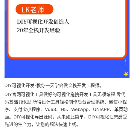
DIY可视化开发-教你一天学会做全栈开发工程师。
DIY官网可视化工具做好的可视化拖拽开发工具无须编程 零代
码基础 所见即所得设计工具轻松制作后台管理系统、微信小程
序、支付宝小程序、Vue3、H5、WebApp、UNIAPP、单页动
画。DIY可视化导出源码，从未如此简单。DIY可视化让您感受
先进的生产力，让您的想法快速上线。