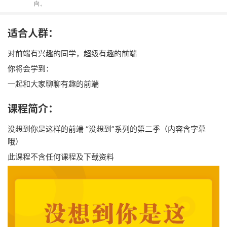
向。
适合人群：
对前端有兴趣的同学，超级有趣的前端
你将会学到：
一起和大家聊聊有趣的前端
课程简介：
没想到你是这样的前端 “没想到”系列的第二季（内容含字幕
哦）
此课程不含任何课程及下载资料