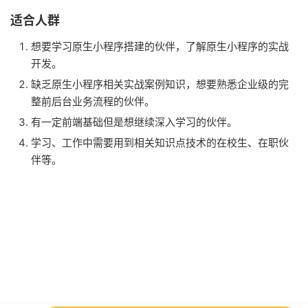
适合人群
想要学习原生小程序搭建的伙伴，了解原生小程序的实战
开发。
缺乏原生小程序相关实战案例知识，想要熟悉企业级的完
整前后台业务流程的伙伴。
有一定前端基础但是想继续深入学习的伙伴。
学习、工作中需要用到相关知识点技术的在校生、在职伙
伴等。