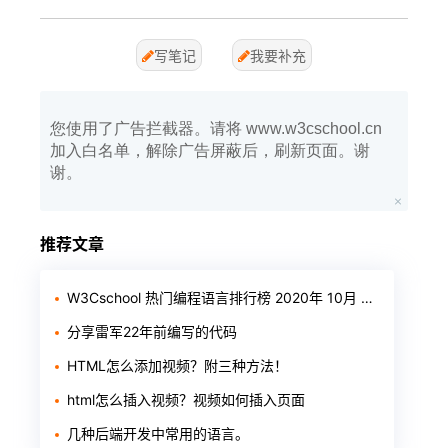
写笔记
我要补充
您使用了广告拦截器。请将 www.w3cschool.cn
加入白名单，解除广告屏蔽后，刷新页面。谢
谢。
推荐文章
W3Cschool 热门编程语言排行榜 2020年 10月 TOP10
分享雷军22年前编写的代码
HTML怎么添加视频？附三种方法！
html怎么插入视频？视频如何插入页面
几种后端开发中常用的语言。