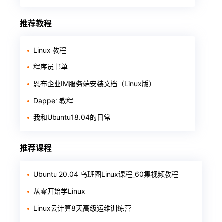
推荐教程
Linux 教程
程序员书单
恩布企业IM服务端安装文档（Linux版）
Dapper 教程
我和Ubuntu18.04的日常
推荐课程
Ubuntu 20.04 乌班图Linux课程_60集视频教程
从零开始学Linux
Linux云计算8天高级运维训练营