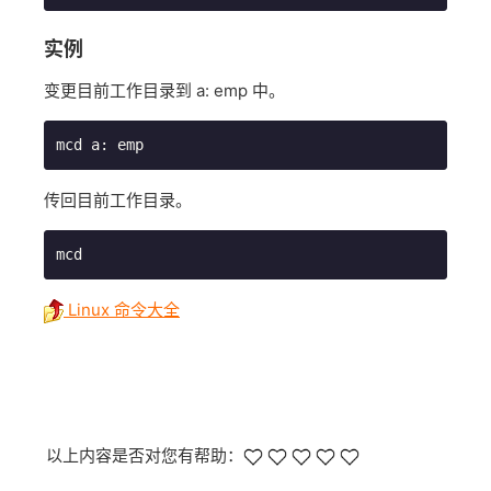
实例
变更目前工作目录到 a: emp 中。
mcd a: emp
传回目前工作目录。
mcd
Linux 命令大全
以上内容是否对您有帮助：