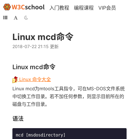
入门教程
编程课程
VIP会员
Linux mcd命令
2018-07-22 21:15 更新
Linux mcd命令
Linux 命令大全
Linux mcd为mtools工具指令，可在MS-DOS文件系统
中切换工作目录。若不加任何参数，则显示目前所在的
磁盘与工作目录。
语法
mcd [msdosdirectory]