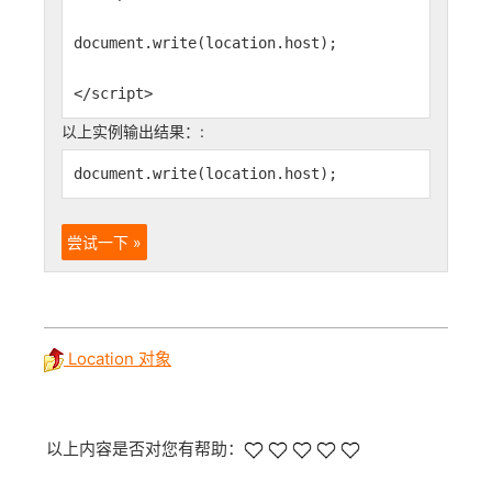
document.write(location.host);
</script>
以上实例输出结果：:
document.write(location.host);
尝试一下 »
Location 对象
以上内容是否对您有帮助：