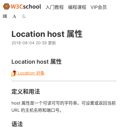
入门教程
编程课程
VIP会员
Location host 属性
2018-08-04 20:39 更新
Location
host
属性
Location 对象
定义和用法
host 属性是一个可读可写的字符串，可设置或返回当前
URL 的主机名称和端口号。
语法