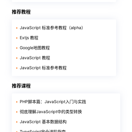
推荐教程
JavaScript 标准参考教程（alpha）
Extjs 教程
Google地图教程
JavaScript 教程
JavaScript 标准参考教程
推荐课程
PHP脚本篇：JavaScript入门与实践
彻底理解JavaScript中的类型转换
JavaScript 基本数据结构
TypeScript完全进阶指南