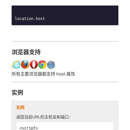
location.host
浏览器支持
所有主要浏览器都支持 host 属性
实例
实例
返回当前URL的主机名和端口：
<script>