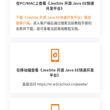
在PC/MAC上查看《JeeSite 开源 Java EE快速
开发平台》
下载《JeeSite 开源 Java EE快速开发平台》离线
版客户端
，进入客户端后通过搜索当前教程手册的
名称并下载，就可查看当前离线教程文档。
在移动端查看《JeeSite 开源 Java EE快速开发
平台》
直接访问
https://m.w3cschool.cn/jeesite/