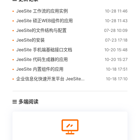
JeeSite 工作流的应用实例
10-28 11:46
JeeSite 硕正WEB组件的应用
10-28 11:43
JeeSite的文件结构与配置
07-28 10:09
JeeSite的安装
07-23 17:18
JeeSite 手机端基础接口文档
10-20 15:48
JeeSite 代码生成器的应用
10-20 15:27
JeeSite 内置组件的应用
10-18 17:51
企业信息化快速开发平台 JeeSite简介
10-18 17:10
多端阅读