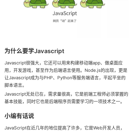
为什么要学Javascript
Javascript很强大，它还可以用来构建移动端app、做桌面应
用，开发游戏，甚至作为后端语言使用。Node.js的出现，更是
让Javascript成为与PHP、Python等服务端语言，平起平坐的
脚本语言。
Javascript无处已在，需求量很高，它是前端工程师必须掌握的
基本技能，同时它也是后端程序员需要学习的一项技术之一。
小编有话说
JavaScript在近几年的地位提高了许多，它是Web开发人员，