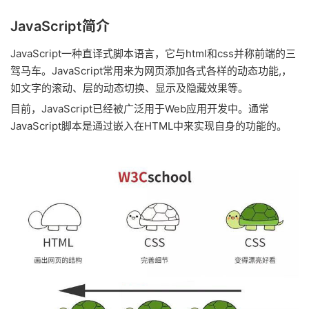
JavaScript简介
JavaScript一种直译式脚本语言，它与html和css并称前端的三
驾马车。JavaScript常用来为网页添加各式各样的动态功能,，
如文字的滚动、层的动态切换、显示及隐藏效果等。
目前，JavaScript已经被广泛用于Web应用开发中。通常
JavaScript脚本是通过嵌入在HTML中来实现自身的功能的。