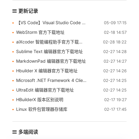
更新记录
【VS Code】Visual Studio Code 官方下载地址
05-09 17:15
WebStorm 官方下载地址
02-18 14:57
aiXcoder 智能编程助手官方下载地址
02-28 18:22
Sublime Text 编辑器官方下载地址
02-27 14:28
MarkdownPad 编辑器官方下载地址
02-27 14:27
Hbuilder X 编辑器官方下载地址
02-27 14:26
Microsoft .NET Framework 4 Client Profile（简体中文独立安装程序）官方下载地址
02-27 14:25
UltraEdit 编辑器官方下载地址
02-27 14:25
HBuilderX 版本区别说明
02-17 19:27
Linux 软件包管理器存储库
02-17 17:45
多端阅读