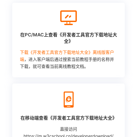
在PC/MAC上查看《开发者工具官方下载地址大
全》
下载《开发者工具官方下载地址大全》离线版客户
端
，进入客户端后通过搜索当前教程手册的名称并
下载，就可查看当前离线教程文档。
在移动端查看《开发者工具官方下载地址大全》
直接访问
https://m.w3cschool.cn/developerdownload/