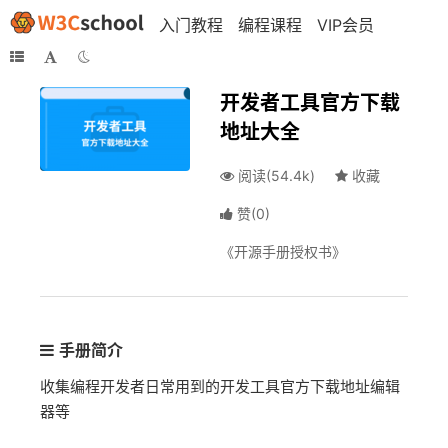
入门教程
编程课程
VIP会员
开发者工具官方下载
地址大全
阅读(54.4k)
收藏
赞
(
0
)
《开源手册授权书》
手册简介
收集编程开发者日常用到的开发工具官方下载地址编辑
器等