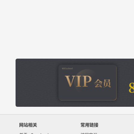
网站相关
常用链接