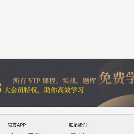
官方APP
联系我们