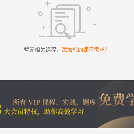
暂无相关课程，
添加您的课程需求？