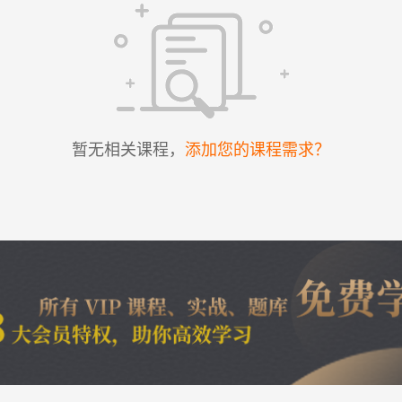
暂无相关课程，
添加您的课程需求？