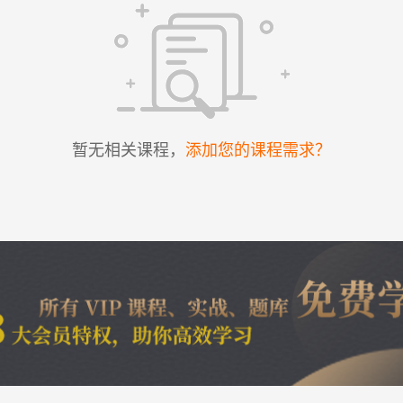
暂无相关课程，
添加您的课程需求？