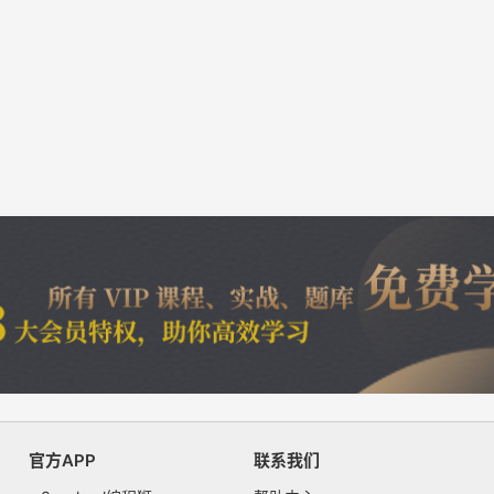
官方APP
联系我们