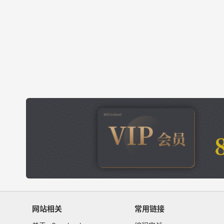
网站相关
常用链接