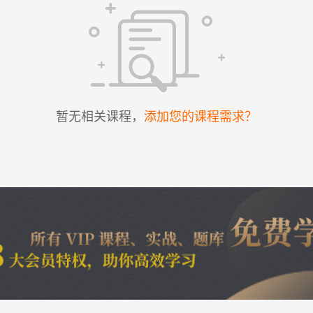
暂无相关课程，
添加您的课程需求？