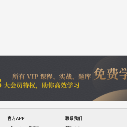
官方APP
联系我们