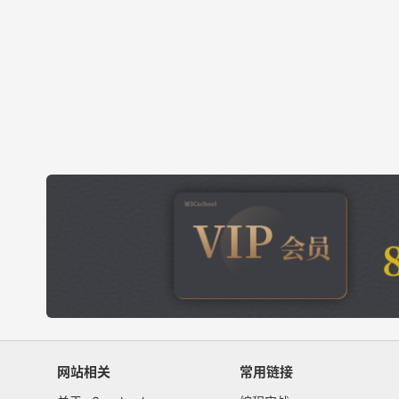
网站相关
常用链接