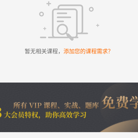
暂无相关课程，
添加您的课程需求？