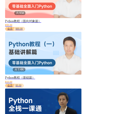
958
Python教程（面向对象篇）
¥99.00
会员
¥89.00
1.4K
Python教程（基础篇）
¥10.00
会员
¥9.00