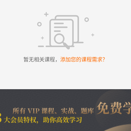
暂无相关课程，
添加您的课程需求？