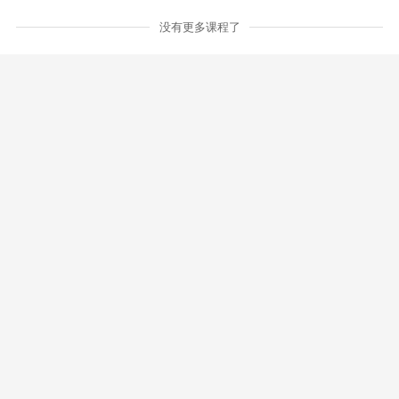
没有更多课程了