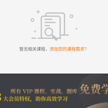
暂无相关课程，
添加您的课程需求？