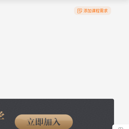
添加课程需求