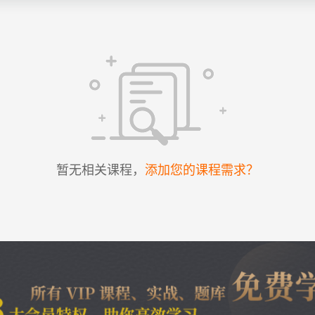
暂无相关课程，
添加您的课程需求？