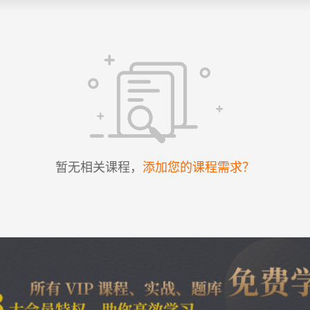
暂无相关课程，
添加您的课程需求？