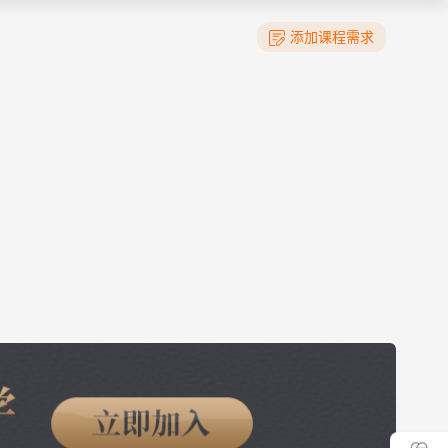
添加课程需求