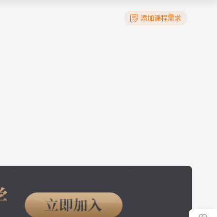
添加课程需求