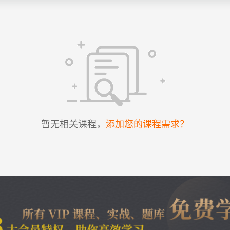
暂无相关课程，
添加您的课程需求？