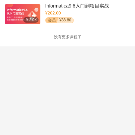
Informatica9.6入门到项目实战
¥202.00
2.0K
会员
¥88.80
没有更多课程了