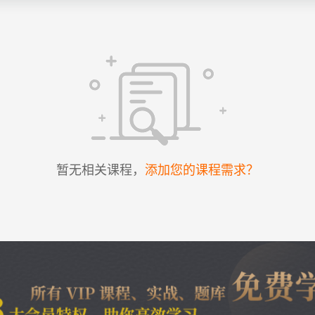
暂无相关课程，
添加您的课程需求？