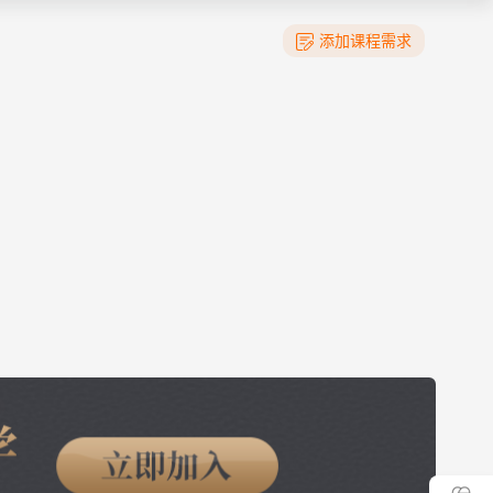
添加课程需求