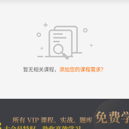
暂无相关课程，
添加您的课程需求？