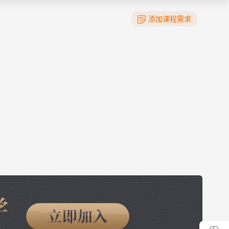
添加课程需求