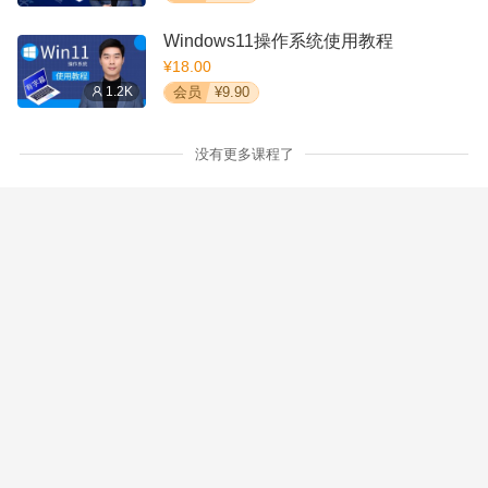
Windows11操作系统使用教程
¥18.00
1.2K
会员
¥9.90
没有更多课程了