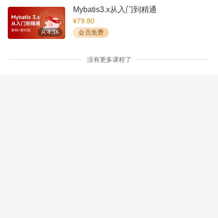
Mybatis3.x从入门到精通
¥79.80
4.3K
会员免费
没有更多课程了