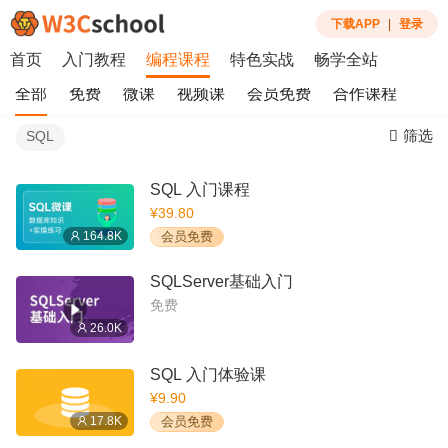
下载APP
|
登录
首页
入门教程
编程课程
特色实战
畅学全站
全部
免费
微课
视频课
会员免费
合作课程
筛选
SQL
SQL 入门课程
¥39.80
164.8K
会员免费
SQLServer基础入门
免费
26.0K
SQL 入门体验课
¥9.90
17.8K
会员免费