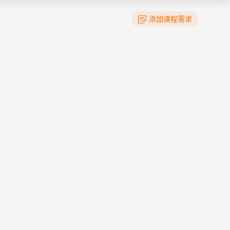
添加课程需求