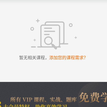
暂无相关课程，
添加您的课程需求？