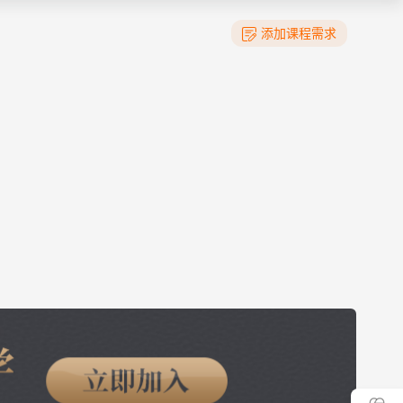
添加课程需求