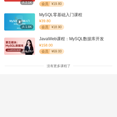
2.1K
会员
¥19.80
MySQL零基础入门课程
¥39.80
1.8K
会员
¥18.90
JavaWeb课程：MySQL数据库开发
¥158.00
1.8K
会员
¥69.00
没有更多课程了