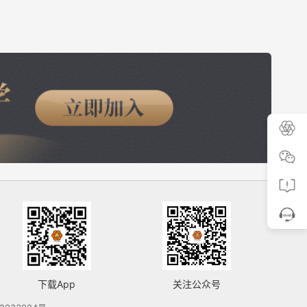
下载App
关注公众号