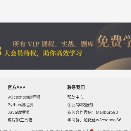
官方APP
联系我们
w3cschool编程狮
帮助中心
Python编程狮
企业/学校服务
Java编程狮
商务合作微信：Marlboro90
编程狮工具箱
学习群：加微信w3cschool66