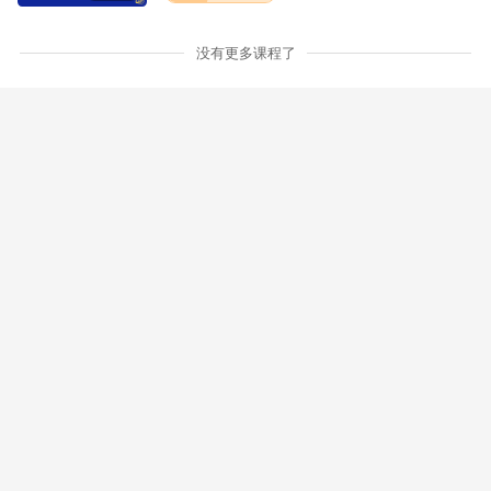
没有更多课程了