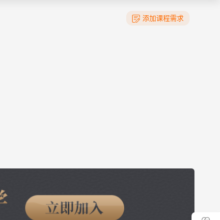
添加课程需求