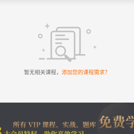
暂无相关课程，
添加您的课程需求？