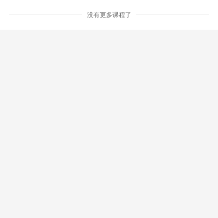
没有更多课程了