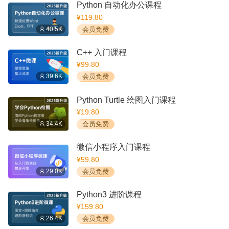
Python 自动化办公课程
¥119.80
40.5K
会员免费
C++ 入门课程
¥99.80
39.6K
会员免费
Python Turtle 绘图入门课程
¥19.80
34.4K
会员免费
微信小程序入门课程
¥59.80
29.0K
会员免费
Python3 进阶课程
¥159.80
26.4K
会员免费