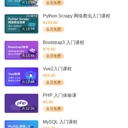
13.9K
会员免费
Python Scrapy 网络爬虫入门课程
¥139.80
13.7K
会员免费
Bootstrap3 入门课程
¥79.80
13.4K
会员免费
Vue2入门课程
¥59.80
12.3K
会员免费
PHP 入门体验课
¥9.90
12.3K
会员免费
MySQL 入门课程