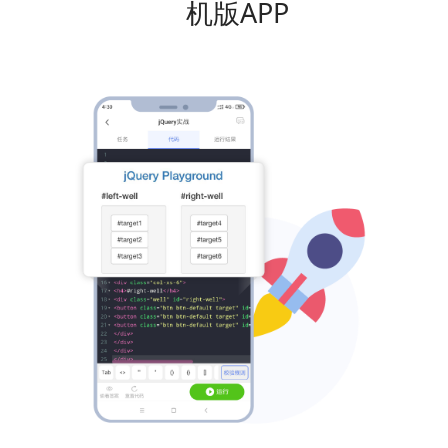
机版APP