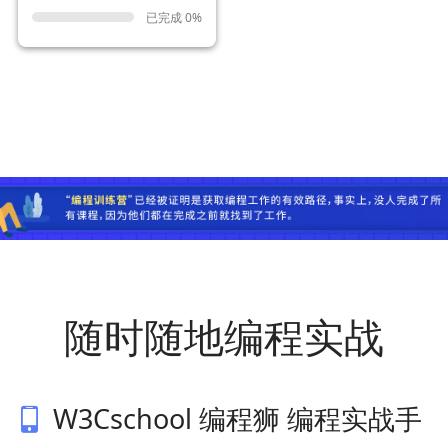
已完成 0%
随时随地编程实战
W3Cschool 编程狮 编程实战手