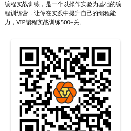
编程实战训练，是一个以操作实验为基础的编
程训练营，让你在实践中提升自己的编程能
力，VIP编程实战训练500+关。