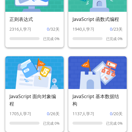
正则表达式
JavaScript 函数式编程
2316人学习
0
/32关
1940人学习
0
/23关
已完成 0%
已完成 0%
JavaScript 面向对象编
JavaScript 基本数据结
程
构
1705人学习
0
/26关
1137人学习
0
/20关
已完成 0%
已完成 0%