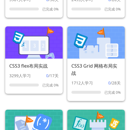
已完成 0%
已完成 0%
CSS3 flex布局实战
CSS3 Grid 网格布局实
战
3299人学习
0
/17关
1712人学习
0
/28关
已完成 0%
已完成 0%