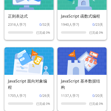
正则表达式
JavaScript 函数式编程
2316人学习
0
/32关
1940人学习
0
/23关
已完成 0%
已完成 0%
JavaScript 面向对象编
JavaScript 基本数据结
程
构
1705人学习
0
/26关
1137人学习
0
/20关
已完成 0%
已完成 0%