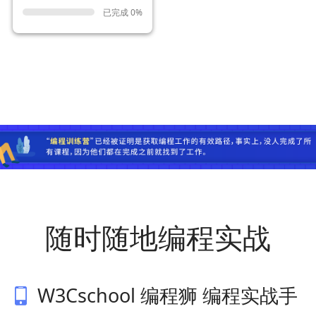
已完成 0%
随时随地编程实战
W3Cschool 编程狮 编程实战手