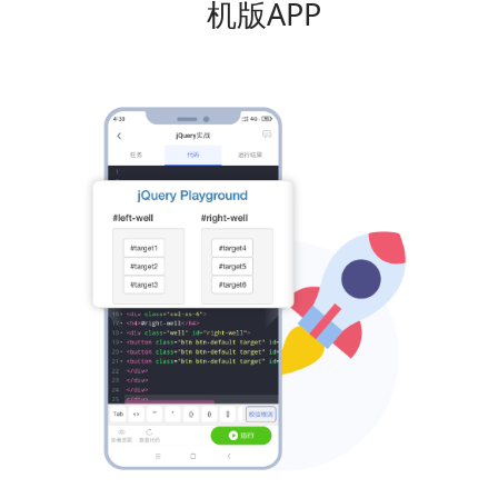
机版APP