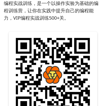
编程实战训练，是一个以操作实验为基础的编
程训练营，让你在实践中提升自己的编程能
力，VIP编程实战训练500+关。