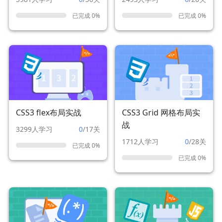
已完成 0%
已完成 0%
CSS3 flex布局实战
CSS3 Grid 网格布局实
战
3299人学习
0
/17关
1712人学习
0
/28关
已完成 0%
已完成 0%