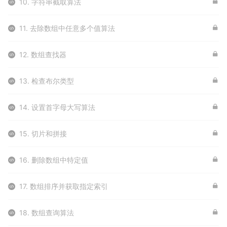
10. 字符串截取算法
11. 去除数组中任意多个值算法
12. 数组查找器
13. 检查布尔类型
14. 设置首字母大写算法
15. 切片和拼接
16. 删除数组中特定值
17. 数组排序并获取指定索引
18. 数组查询算法