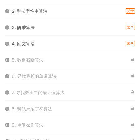
2. 翻转字符串算法
试学
3. 阶乘算法
试学
4. 回文算法
试学
5. 数组截断算法
6. 寻找最长的单词算法
7. 寻找数组中的最大值算法
8. 确认末尾字符算法
9. 重复操作算法