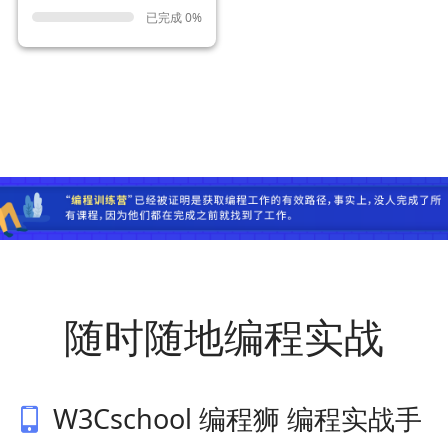
已完成 0%
随时随地编程实战
W3Cschool 编程狮 编程实战手