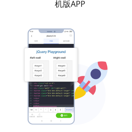
机版APP