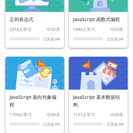
正则表达式
JavaScript 函数式编程
2316人学习
0
/32关
1940人学习
0
/23关
已完成 0%
已完成 0%
JavaScript 面向对象编
JavaScript 基本数据结
程
构
1704人学习
0
/26关
1137人学习
0
/20关
已完成 0%
已完成 0%