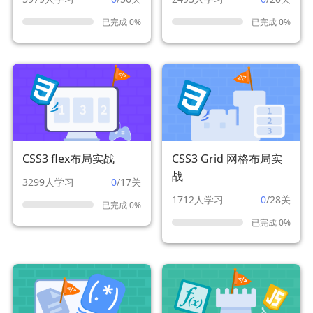
已完成 0%
已完成 0%
CSS3 flex布局实战
CSS3 Grid 网格布局实
战
3299人学习
0
/17关
1712人学习
0
/28关
已完成 0%
已完成 0%