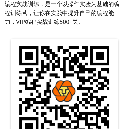
编程实战训练，是一个以操作实验为基础的编
程训练营，让你在实践中提升自己的编程能
力，VIP编程实战训练500+关。