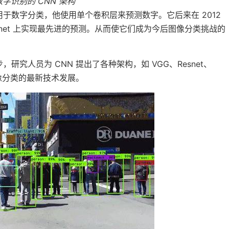
字识别的 CNN 架构
年提出，用于数字分类，他使用单个卷积层来预测数字。它后来在 2012
magenet 上实现最先进的预测。从而使它们成为今后图像分类挑战的
究人员为 CNN 提出了各种架构，如 VGG、Resnet、
推动图像分类的最新技术发展。