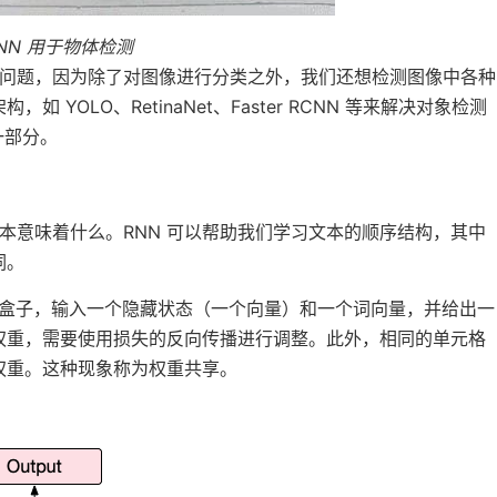
NN 用于物体检测
问题，因为除了对图像进行分类之外，我们还想检测图像中各种
YOLO、RetinaNet、Faster RCNN 等来解决对象检测
一部分。
）
文本意味着什么。RNN 可以帮助我们学习文本的顺序结构，其中
词。
一个黑盒子，输入一个隐藏状态（一个向量）和一个词向量，并给出一
权重，需要使用损失的反向传播进行调整。此外，相同的单元格
权重。这种现象称为权重共享。