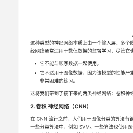
这种类型的神经网络本质上由一个输入层、多个
经网络通常适用于数值数据的监督学习，尽管它
它不能与顺序数据一起使用。
它不适用于图像数据，因为该模型的性能严
非常困难的练习。
这将我们带到了接下来的两类神经网络：卷积神
2. 卷积
神经网络（CNN）
在 CNN 流行之前，人们用于图像分类的算法
一些分类算法中，例如 SVM。一些算法也使用