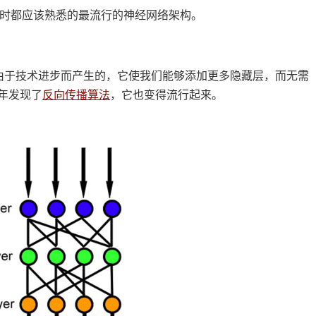
研究时都应该熟悉的最流行的神经网络架构。
由于技术进步而产生的，它使我们能够添加更多隐藏层，而无需
0 年发现了
反向传播算法
，它也变得流行起来。