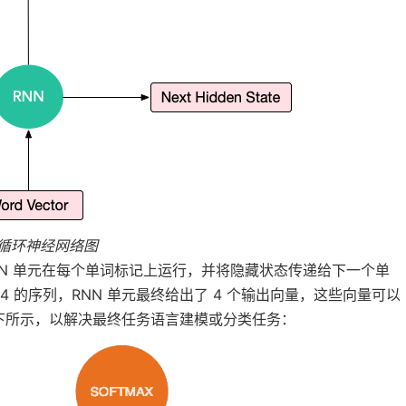
循环神经网络图
RNN 单元在每个单词标记上运行，并将隐藏状态传递给下一个单
的长度为 4 的序列，RNN 单元最终给出了 4 个输出向量，这些向量可以
下所示，以解决最终任务语言建模或分类任务：