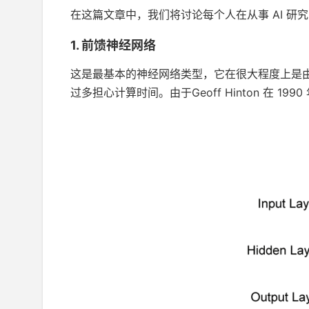
在这篇文章中，我们将讨论每个人在从事 AI 
1. 前馈神经网络
这是最基本的神经网络类型，它在很大程度上是
过多担心计算时间。由于Geoff Hinton 在 199