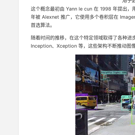
用于数
这个概念最初由 Yann le cun 在 1998 
年被 Alexnet 推广，它使用多个卷积层在 I
首选算法。
随着时间的推移，在这个特定领域取得了各种进步，研
Inception、Xception 等，这些架构不断