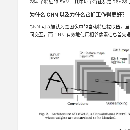
784 个特征的 SVM，其中每个特征都是 28x2
为什么 CNN 以及为什么它们工作得更好？
CNN 可以被认为是图像中的自动特征提取器。
间交互，而 CNN 有效地使用相邻像素信息首