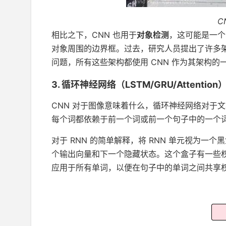
C
相比之下，CNN 也用于
对象检测
，这可能是一个
对象周围的边界框。过去，研究人员提出了许多架构，如 
问题，所有这些架构都使用 CNN 作为其架构的
3. 循环神经网络（LSTM/GRU/Attention
CNN 对于图像意味着什么，循环神经网络对于
每个词都依赖于前一个词或前一个句子中的一个
对于 RNN 的简单解释，将 RNN 单元视为
个输出向量和下一个隐藏状态。这个盒子有一些
应用于所有单词，以便在句子中的单词之间共享