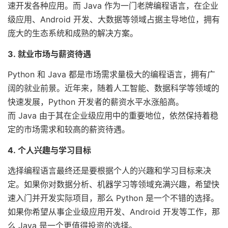
速开发各种应用。而 Java 作为一门老牌编程语言，在企业
级应用、Android 开发、大数据等领域占据主导地位，拥有
庞大的生态系统和成熟的解决方案。
3. 就业市场与薪资待遇
Python 和 Java 都是市场需求量极大的编程语言，拥有广
阔的就业前景。近年来，随着人工智能、数据科学等领域的
快速发展，Python 开发者的薪资水平水涨船高。
而 Java 由于其在企业级应用中的重要地位，依然保持着稳
定的市场需求和较高的薪资待遇。
4. 个人兴趣与学习目标
选择编程语言最终还是要根据个人的兴趣和学习目标来决
定。如果你对数据分析、机器学习等领域充满兴趣，希望快
速入门并开发实际项目，那么 Python 是一个不错的选择。
如果你希望从事企业级应用开发、Android 开发等工作，那
么 Java 是一个更值得投资的选择。