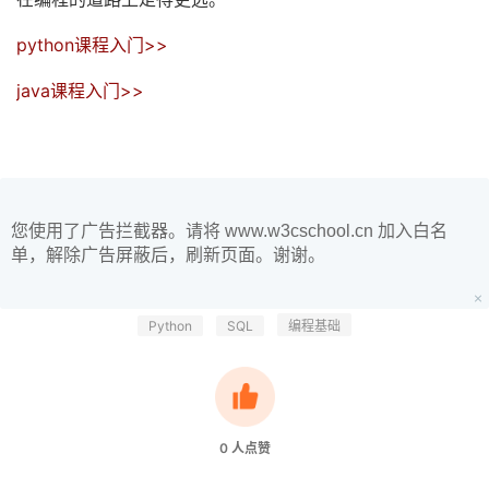
python课程入门>>
java课程入门>>
您使用了广告拦截器。请将 www.w3cschool.cn 加入白名
单，解除广告屏蔽后，刷新页面。谢谢。
Python
SQL
编程基础
0
人点赞