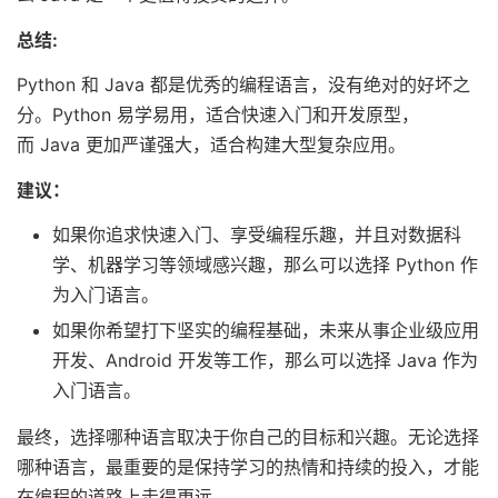
总结:
Python 和 Java 都是优秀的编程语言，没有绝对的好坏之
分。Python 易学易用，适合快速入门和开发原型，
而 Java 更加严谨强大，适合构建大型复杂应用。
建议：
如果你追求快速入门、享受编程乐趣，并且对数据科
学、机器学习等领域感兴趣，那么可以选择 Python 作
为入门语言。
如果你希望打下坚实的编程基础，未来从事企业级应用
开发、Android 开发等工作，那么可以选择 Java 作为
入门语言。
最终，选择哪种语言取决于你自己的目标和兴趣。无论选择
哪种语言，最重要的是保持学习的热情和持续的投入，才能
在编程的道路上走得更远。