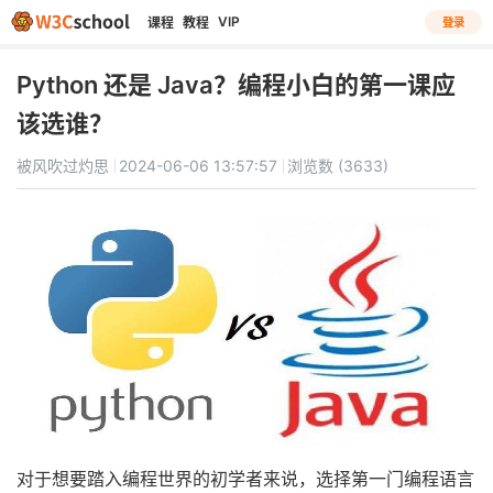
VIP
课程
教程
登录
Python 还是 Java？编程小白的第一课应
该选谁？
被风吹过灼思
2024-06-06 13:57:57
浏览数 (3633)
对于想要踏入编程世界的初学者来说，选择第一门编程语言