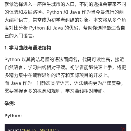
就像选择进入一座陌生城市的入口，不同的选择会带来不同
的体验和发展路径。Python 和 Java 作为当今最流行的两
大编程语言，常常成为初学者纠结的对象。本文将从多个角
度对比分析 Python 和 Java 的优劣，帮助你选择最适合自
己的入门语言。
1. 学习曲线与语法结构
Python 以其简洁易懂的语法而闻名，代码可读性高，接近
自然语言，学习曲线相对平缓。初学者能够快速上手，将更
多精力集中在编程思维的培养和实际项目的开发上。
而 Java 作为一门静态类型语言，语法结构更为严谨复杂，
需要掌握更多的概念和规则，学习曲线相对陡峭。
举例:
Python:
print(
"Hello, World!"
)