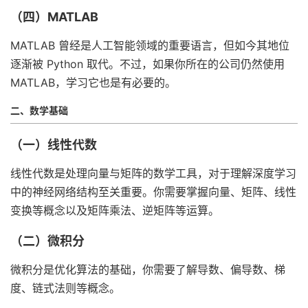
（四）MATLAB
MATLAB 曾经是人工智能领域的重要语言，但如今其地位
逐渐被 Python 取代。不过，如果你所在的公司仍然使用
MATLAB，学习它也是有必要的。
二、数学基础
（一）线性代数
线性代数是处理向量与矩阵的数学工具，对于理解深度学习
中的神经网络结构至关重要。你需要掌握向量、矩阵、线性
变换等概念以及矩阵乘法、逆矩阵等运算。
（二）微积分
微积分是优化算法的基础，你需要了解导数、偏导数、梯
度、链式法则等概念。