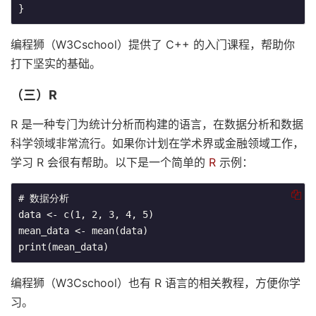
}
编程狮（W3Cschool）提供了 C++ 的入门课程，帮助你
打下坚实的基础。
（三）R
R 是一种专门为统计分析而构建的语言，在数据分析和数据
科学领域非常流行。如果你计划在学术界或金融领域工作，
学习 R 会很有帮助。以下是一个简单的
R
示例：
# 数据分析

data <- c(1, 2, 3, 4, 5)

mean_data <- mean(data)

print(mean_data)
编程狮（W3Cschool）也有 R 语言的相关教程，方便你学
习。