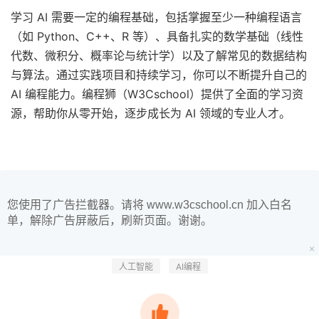
学习 AI 需要一定的编程基础，包括掌握至少一种编程语言
（如 Python、C++、R 等）、具备扎实的数学基础（线性
代数、微积分、概率论与统计学）以及了解常见的数据结构
与算法。通过实践项目和持续学习，你可以不断提升自己的
AI 编程能力。编程狮（W3Cschool）提供了全面的学习资
源，帮助你从零开始，逐步成长为 AI 领域的专业人才。
您使用了广告拦截器。请将 www.w3cschool.cn 加入白名
单，解除广告屏蔽后，刷新页面。谢谢。
人工智能
AI编程