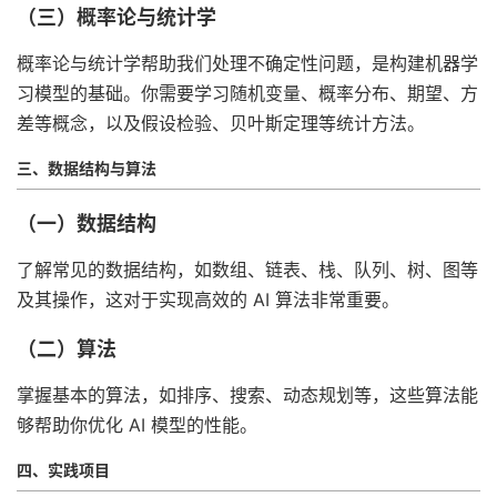
（三）概率论与统计学
概率论与统计学帮助我们处理不确定性问题，是构建机器学
习模型的基础。你需要学习随机变量、概率分布、期望、方
差等概念，以及假设检验、贝叶斯定理等统计方法。
三、数据结构与算法
（一）数据结构
了解常见的数据结构，如数组、链表、栈、队列、树、图等
及其操作，这对于实现高效的 AI 算法非常重要。
（二）算法
掌握基本的算法，如排序、搜索、动态规划等，这些算法能
够帮助你优化 AI 模型的性能。
四、实践项目