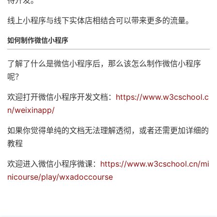
待开发。
线上小程序与线下实体店相结合可以带来更多的流量。
如何制作微信小程序
了解了什么是微信小程序后，那么该怎么制作微信小程序
呢？
欢迎打开微信小程序开发文档：
https://www.w3cschool.c
n/weixinapp/
如果你觉得单纯的文档无法理解透彻，或者还需更加详细的
教程
欢迎进入微信小程序微课：
https://www.w3cschool.cn/mi
nicourse/play/wxadoccourse