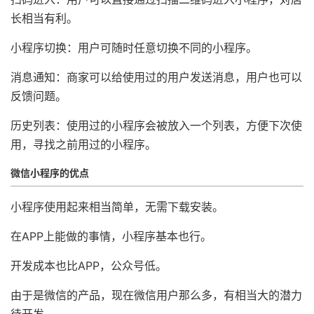
长相当有利。
小程序切换：用户可随时任意切换不同的小程序。
消息通知：商家可以给使用过的用户发送消息，用户也可以
反馈问题。
历史列表：使用过的小程序会被放入一个列表，方便下次使
用，寻找之前用过的小程序。
微信小程序的优点
小程序使用起来相当简单，无需下载安装。
在APP上能做的事情，小程序基本也行。
开发成本也比APP，公众号低。
由于是微信的产品，现在微信用户那么多，有相当大的潜力