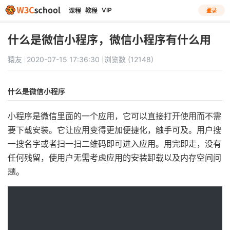
VIP
课程
教程
登录
什么是微信小程序，微信小程序有什么用
猿友
2020-07-15 17:36:30
浏览数 (12148)
什么是微信小程序
小程序是微信里面的一个应用，它可以直接打开使用而不需
要下载安装。它让应用变得更加便捷化，触手可及。用户搜
一搜名字或者扫一扫二维码即可进入应用。用完即走，没有
任何残留，使用户无需考虑应用的安装卸载以及内存空间问
题。