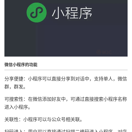
微信小程序的功能
分享便捷：小程序可以直接分享到对话中，支持单人，微信
群，群发。
可搜索性：在微信添加好友中，可通过直接搜索小程序名称
进入小程序。
关联性：小程序可以与公众号相关联。
扫码进入：用户可以直接通过扫描二维码进入小程序，对店