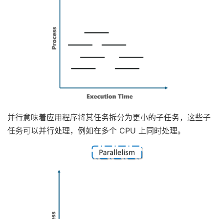
并行意味着应用程序将其任务拆分为更小的子任务，这些子
任务可以并行处理，例如在多个 CPU 上同时处理。