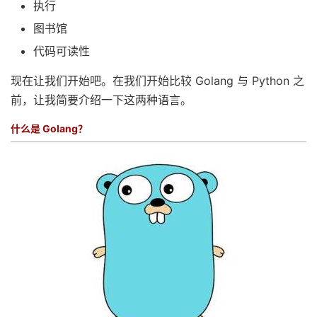
执行
图书馆
代码可读性
现在让我们开始吧。在我们开始比较 Golang 与 Python 之
前，让我简要介绍一下这两种语言。
什么是 Golang？