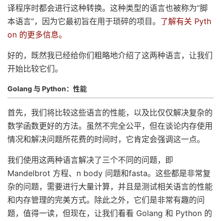
译程序时都会进行这种转换。这种类型的语言也被称为“脚
本语言”，因为它最初旨在用于琐碎的项目。
了解有关 Pyth
on 的更多信息。
好的，既然我已经给你们粗略地介绍了这两种语言，让我们
开始比较它们。
Golang 与 Python：性能
首先，我们将比较这些语言的性能，以及比仅仅解决复杂的
数学函数更好的方法。虽然不完全公平，但在谈论内存使用
情况和解决问题所花费的时间时，它肯定会强调这一点。
我们使用这两种语言解决了三个不同的问题，即
Mandelbrot 方程、n body 问题和fasta。这些都是非常复
杂的问题，需要进行大量计算，并且是测试相关语言的性能
和内存管理的完美方式。除此之外，它们是非常有趣的问
题，值得一读，但现在，让我们看看 Golang 和 Python 的