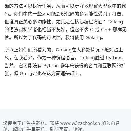
确的方法可以执行任务，从而可以更好地理解大型组中的代
码。你们中的一些人可能会说代码的多功能性受到了打击，
但谁真正关心多功能性，尤其是在核心编程方面？Golang
的语法对初学者也相当不友好，但它不像 C 或 C++ 那样无
情。所以为了代码的可读性，我将使用 Golang。
所以正如你们所看到的，Golang在大多数情况下绝对占上
风，在我看来，作为一种编程语言，Golang胜过 Python。
当然，它可能没有 Python 多年来获得的名气和互联网的扩
张，但 Go 肯定也在这方面迎头赶上。
您使用了广告拦截器。请将 www.w3cschool.cn 加入白名
单，解除广告屏蔽后，刷新页面。谢谢。