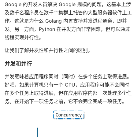
Google 的开发人员解决 Google 规模的问题，这基本上涉
及数千名程序员在数千个集群上托管的大型服务器软件上工
作。这就是为什么 Golang 内置支持并发进程通道，即并
发。另一方面，Python 在并发方面非常困难，但可以通过
线程实现并行性。
让我们了解并发性和并行性之间的区别。
并发和并行
并发意味着应用程序同时（同时）在多个任务上取得进展。
好吧，如果计算机只有一个 CPU，应用程序可能不会同时
在多个任务上取得进展，但在应用程序内部一次处理多个任
务。在开始下一项任务之前，它不会完全完成一项任务。