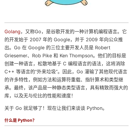
Golang
，又称Go，是谷歌开发的一种计算机编程语言。它
的开发始于 2007 年的 Google，并于 2009 年向公众推
出。Go 在 Google 的三位主要开发人员是 Robert
Griesemer、Rob Pike 和 Ken Thompson。他们的目标是
创建一种语言，松散地基于 C 编程语言的语法，这将消除
C++ 等语言的“外来垃圾”。因此，Go 灌输了其他现代语言
的许多特性，例如方法和运算符重载、指针算术和类型继
承。最终，该产品是一种静态类型语言，具有精致而强大的
库，以及无与伦比的性能和速度！
关于 Go 就足够了！现在让我们来谈谈 Python。
什么是 Python？