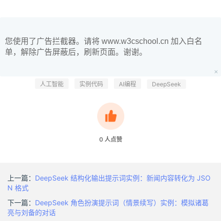
您使用了广告拦截器。请将 www.w3cschool.cn 加入白名
单，解除广告屏蔽后，刷新页面。谢谢。
人工智能
实例代码
AI编程
DeepSeek
0
人点赞
上一篇：
DeepSeek 结构化输出提示词实例：新闻内容转化为 JSO
N 格式
下一篇：
DeepSeek 角色扮演提示词（情景续写）实例：模拟诸葛
亮与刘备的对话